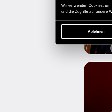
Wir verwenden Cookies, um I
und die Zugriffe auf unsere 
Ablehnen