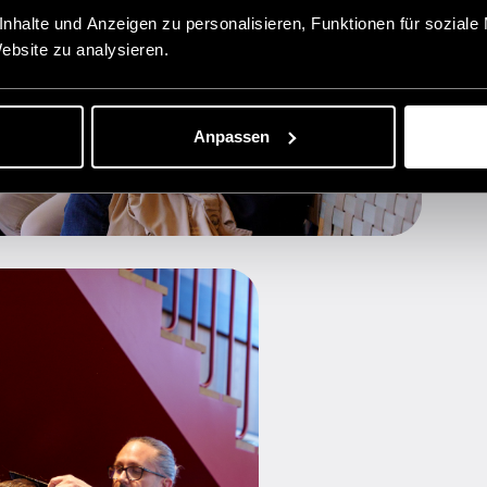
nhalte und Anzeigen zu personalisieren, Funktionen für soziale
Website zu analysieren.
Anpassen