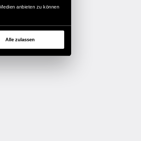
 Medien anbieten zu können
Alle zulassen