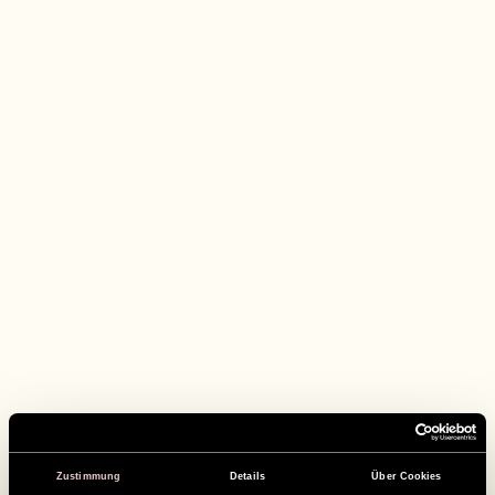
Zustimmung
Details
Über Cookies