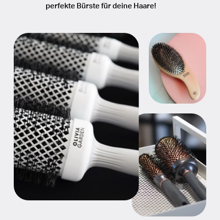
perfekte Bürste für deine Haare!