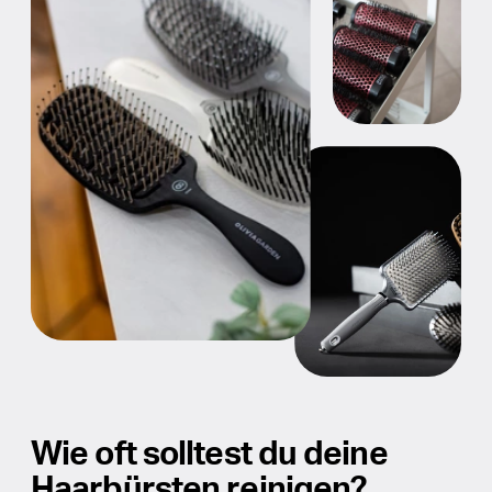
Wie oft solltest du deine
Haarbürsten reinigen?