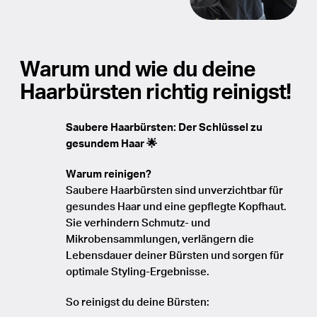
Warum und wie du deine
Haarbürsten richtig reinigst!
Saubere Haarbürsten: Der Schlüssel zu
gesundem Haar 🌟
Warum reinigen?
Saubere Haarbürsten sind unverzichtbar für
gesundes Haar und eine gepflegte Kopfhaut.
Sie verhindern Schmutz- und
Mikrobensammlungen, verlängern die
Lebensdauer deiner Bürsten und sorgen für
optimale Styling-Ergebnisse.
So reinigst du deine Bürsten: