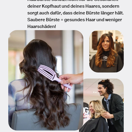
deiner Kopfhaut und deines Haares, sondern
sorgt auch dafür, dass deine Bürste länger hält.
Saubere Bürste = gesundes Haar und weniger
Haarschäden!