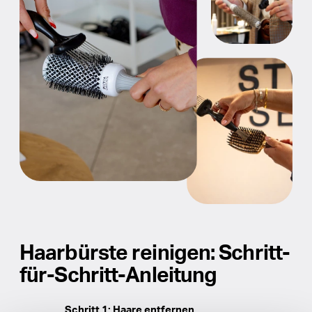
Haarbürste reinigen: Schritt-
für-Schritt-Anleitung
Schritt 1: Haare entfernen