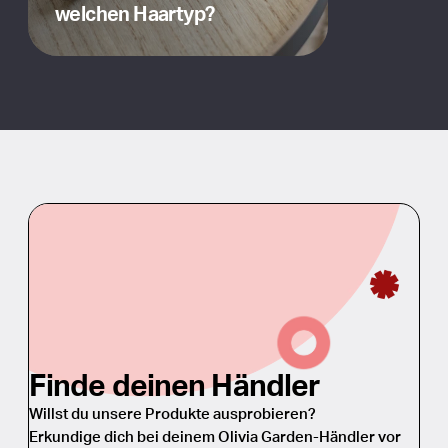
welchen Haartyp?
Finde deinen Händler
Willst du unsere Produkte ausprobieren?
Erkundige dich bei deinem Olivia Garden-Händler vor