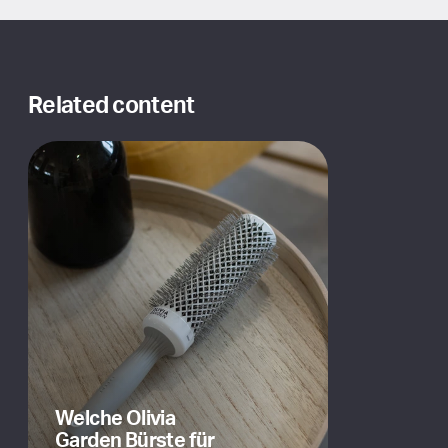
Related content
Welche Olivia
Garden Bürste für