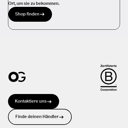
Ort, um sie zu bekommen.
Shop finden
Kontaktiere uns
Finde deinen Händler