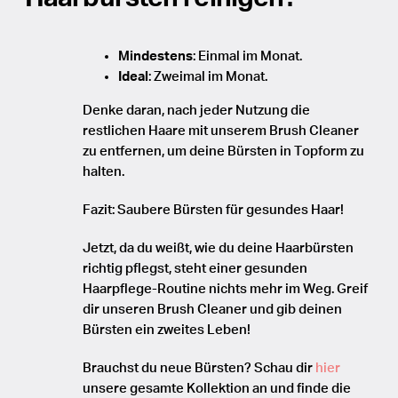
Mindestens
: Einmal im Monat.
Ideal
: Zweimal im Monat.
Denke daran, nach jeder Nutzung die
restlichen Haare mit unserem Brush Cleaner
zu entfernen, um deine Bürsten in Topform zu
halten.
Fazit: Saubere Bürsten für gesundes Haar!
Jetzt, da du weißt, wie du deine Haarbürsten
richtig pflegst, steht einer gesunden
Haarpflege-Routine nichts mehr im Weg. Greif
dir unseren Brush Cleaner und gib deinen
Bürsten ein zweites Leben!
Brauchst du neue Bürsten? Schau dir
hier
unsere gesamte Kollektion an und finde die