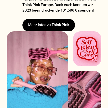
Think Pink Europe. Dank euch konnten wir
2023 beeindruckende 131.596 € spenden!
Mehr Infos zu Think Pink