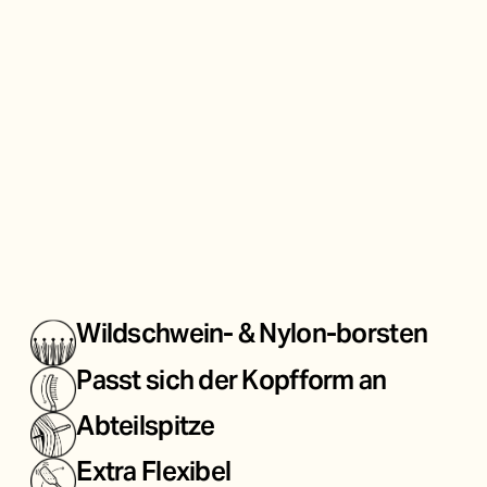
Wildschwein- & Nylon-borsten
Passt sich der Kopfform an
Abteilspitze
Extra Flexibel