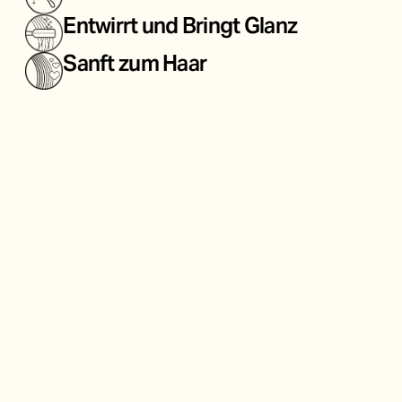
Entwirrt und Bringt Glanz
Sanft zum Haar