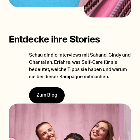
Entdecke ihre Stories
Schau dir die Interviews mit Sahand, Cindy und
Chantal an. Erfahre, was Self-Care für sie
bedeutet, welche Tipps sie haben und warum
sie bei dieser Kampagne mitmachen.
Zum Blog