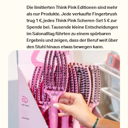
Die limitierten Think Pink Editionen sind mehr
als nur Produkte. Jede verkaufte Fingerbrush
trug 1 €, jedes Think Pink Scheren-Set 5 € zur
Spende bei. Tausende kleine Entscheidungen
im Salonalltag führten zu einem spürbaren
Ergebnis und zeigen, dass der Beruf weit über
den Stuhl hinaus etwas bewegen kann.