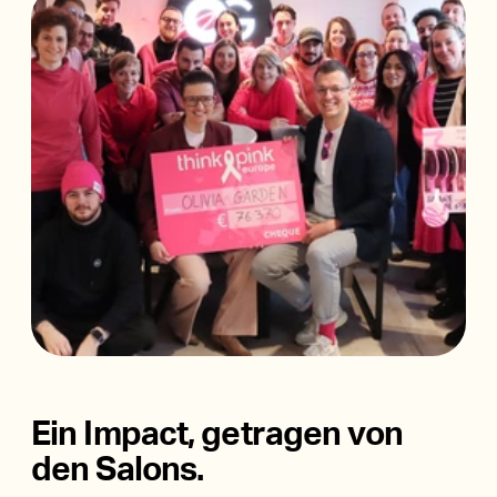
Scheren
Barberline
Accessoires
Ein Impact, getragen von
den Salons.