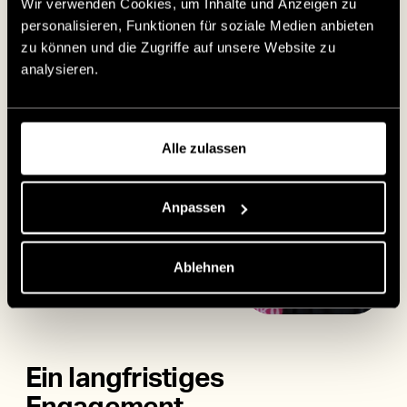
Wir verwenden Cookies, um Inhalte und Anzeigen zu
personalisieren, Funktionen für soziale Medien anbieten
zu können und die Zugriffe auf unsere Website zu
analysieren.
Alle zulassen
Anpassen
Ablehnen
Ein langfristiges