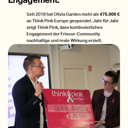
Engagement.
Seit 2018 hat Olivia Garden mehr als
475.000 €
an Think Pink Europe gespendet. Jahr für Jahr
zeigt Think Pink, dass kontinuierliches
Engagement der Friseur-Community
nachhaltige und reale Wirkung erzielt.