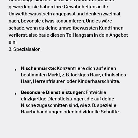
geworden; sie haben ihre Gewohnheiten an ihr
Umweltbewusstsein angepasst und denken zweimal
nach, bevor sie etwas konsumieren. Und es wäre
schade, wenn du deine umweltbewussten Kund·innen
verlierst, also baue diesen Teil langsam in dein Angebot
ein!
3. Spezialsalon
Nischenmärkte
: Konzentriere dich auf einen
bestimmten Markt, z. B. lockiges Haar, ethnisches
Haar, Herrenfrisuren oder Kinderhaarschnitte.
Besondere Dienstleistungen
: Entwickle
einzigartige Dienstleistungen, die auf deine
Nische zugeschnitten sind, wie z. B. spezielle
Haarbehandlungen oder individuelle Schnitte.