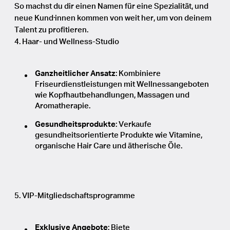
So machst du dir einen Namen für eine Spezialität, und
neue Kund·innen kommen von weit her, um von deinem
Talent zu profitieren.
4. Haar- und Wellness-Studio
Ganzheitlicher Ansatz
: Kombiniere
Friseurdienstleistungen mit Wellnessangeboten
wie Kopfhautbehandlungen, Massagen und
Aromatherapie.
Gesundheitsprodukte
: Verkaufe
gesundheitsorientierte Produkte wie Vitamine,
organische Hair Care und ätherische Öle.
5. VIP-Mitgliedschaftsprogramme
Exklusive Angebote
: Biete