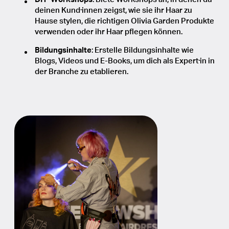
deinen Kund·innen zeigst, wie sie ihr Haar zu
Hause stylen, die richtigen Olivia Garden Produkte
verwenden oder ihr Haar pflegen können.
Bildungsinhalte
: Erstelle Bildungsinhalte wie
Blogs, Videos und E-Books, um dich als Expert·in in
der Branche zu etablieren.