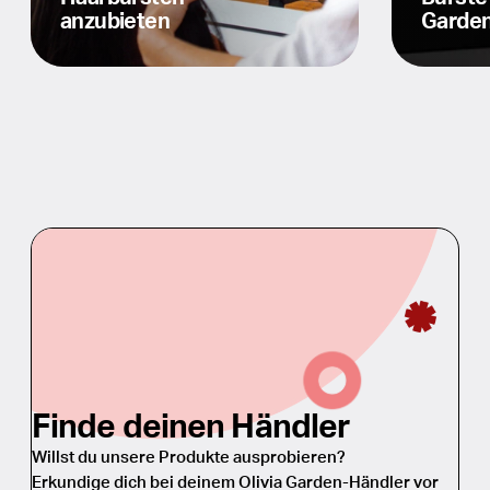
anzubieten
Garde
Finde deinen Händler
Willst du unsere Produkte ausprobieren?
Erkundige dich bei deinem Olivia Garden-Händler vor