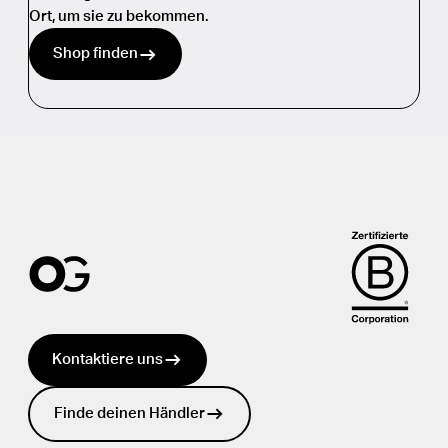
Ort, um sie zu bekommen.
Shop finden
Kontaktiere uns
Finde deinen Händler