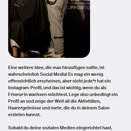
Eine weitere Idee, die man hinzufügen sollte, ist
wahrscheinlich Social Media! Es mag ein wenig
offensichtlich erscheinen, aber nicht jede*r hat ein
Instagram-Profil, und das ist wichtig, wenn du als
Friseur·in wachsen möchtest. Lege also unbedingt ein
Profil an und zeige der Welt all die Aktivitäten,
Haarergebnisse und mehr, die du in deinem Salon
erzielen kannst.
Sobald du deine sozialen Medien eingerichtet hast,