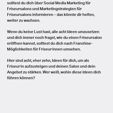
solltest du dich über Social Media Marketing für
Friseursalons und Marketingstrategien für
Friseursalons informieren – das könnte dir helfen,
weiter zu wachsen.
Wenn du keine Lust hast, alle acht Ideen umzusetzen
und dich immer noch fragst, wie du einen Friseursalon
eröffnen kannst, solltest du dich nach Franchise-
Möglichkeiten für Friseur·innen umsehen.
Hier sind acht, eher zehn, Ideen für dich, um als
Friseur·in aufzusteigen und deinen Salon und dein
Angebot zu stärken. Wer weiß, wohin diese Ideen dich
führen können?