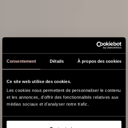
Consentement
Détails
À propos des cookies
Ce site web utilise des cookies.
Les cookies nous permettent de personnaliser le contenu
et les annonces, d'offrir des fonctionnalités relatives aux
médias sociaux et d'analyser notre trafic.
BROSSES
ESSENTIAL