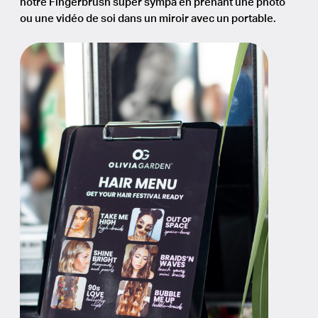
notre Fingerbrush super sympa en prenant une photo
ou une vidéo de soi dans un miroir avec un portable.