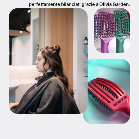
perfettamente bilanciati grazie a Olivia Garden.