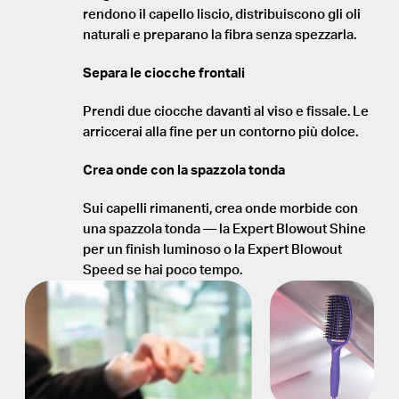
rendono il capello liscio, distribuiscono gli oli
naturali e preparano la fibra senza spezzarla.
Separa le ciocche frontali
Prendi due ciocche davanti al viso e fissale. Le
arriccerai alla fine per un contorno più dolce.
Crea onde con la spazzola tonda
Sui capelli rimanenti, crea onde morbide con
una spazzola tonda — la Expert Blowout Shine
per un finish luminoso o la Expert Blowout
Speed se hai poco tempo.