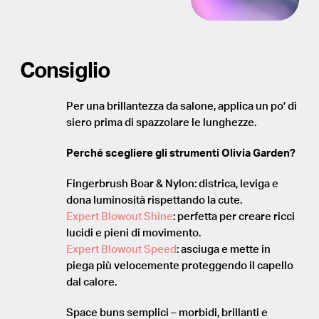
Consiglio
Per una brillantezza da salone, applica un po’ di
siero prima di spazzolare le lunghezze.
Perché scegliere gli strumenti Olivia Garden?
Fingerbrush Boar & Nylon: districa, leviga e
dona luminosità rispettando la cute.
Expert Blowout Shine
: perfetta per creare ricci
lucidi e pieni di movimento.
Expert Blowout Speed
: asciuga e mette in
piega più velocemente proteggendo il capello
dal calore.
Space buns semplici – morbidi, brillanti e