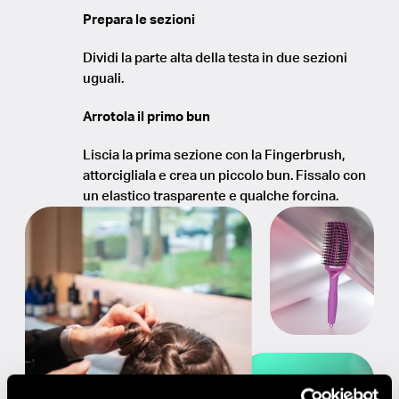
Prepara le sezioni
Dividi la parte alta della testa in due sezioni
uguali.
Arrotola il primo bun
Liscia la prima sezione con la Fingerbrush,
attorcigliala e crea un piccolo bun. Fissalo con
un elastico trasparente e qualche forcina.