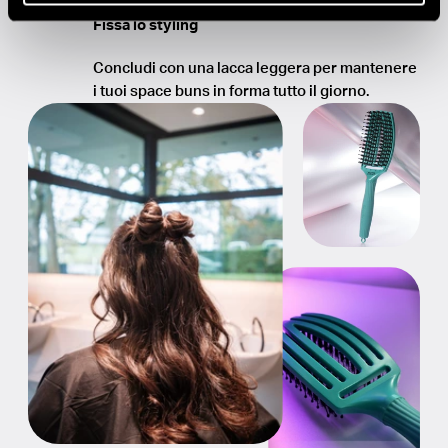
Fissa lo styling
Concludi con una lacca leggera per mantenere
i tuoi space buns in forma tutto il giorno.