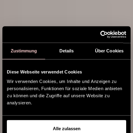
Zustimmung
Details
Über Cookies
Diese Webseite verwendet Cookies
Wir verwenden Cookies, um Inhalte und Anzeigen zu
personalisieren, Funktionen für soziale Medien anbieten
zu können und die Zugriffe auf unsere Website zu
analysieren.
HAARBÜRSTEN
EXPERT
Expert
Alle zulassen