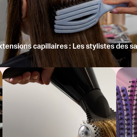
tensions capillaires : Les stylistes des sa