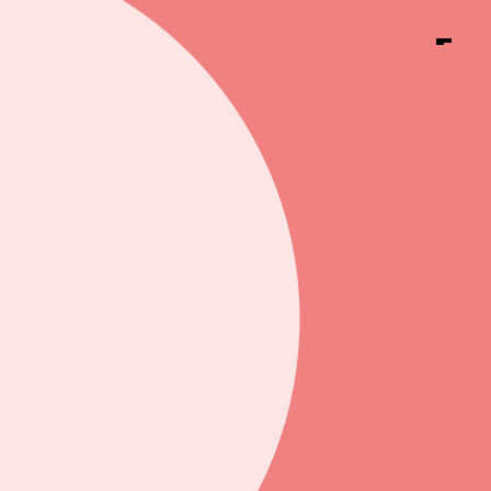
Facebook
Instagram
TikTok