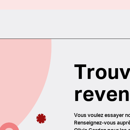
Trouv
reven
Vous voulez essayer n
Renseignez-vous auprè