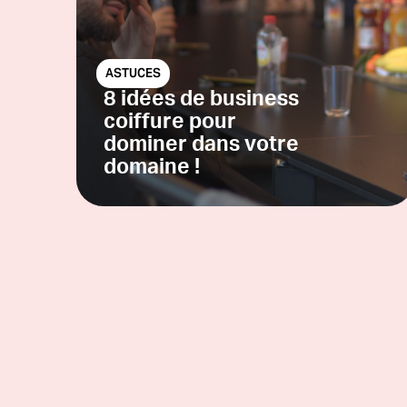
ASTUCES
8 idées de business
coiffure pour
dominer dans votre
domaine !