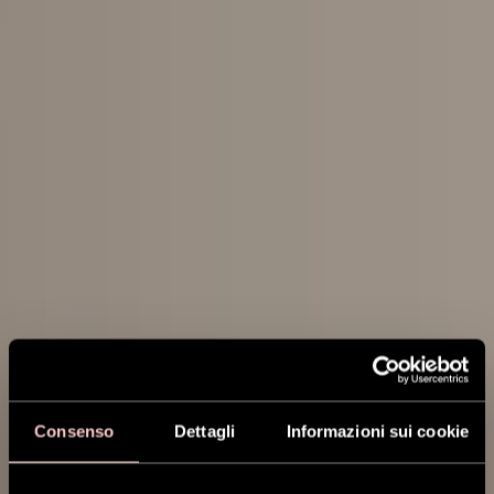
Consenso
Dettagli
Informazioni sui cookie