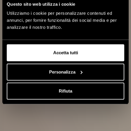
Questo sito web utilizza i cookie
Utilizziamo i cookie per personalizzare contenuti ed
annunci, per fornire funzionalità dei social media e per
analizzare il nostro traffico.
SPAZZOLE
ESSENTIAL
Accetta tutti
Essential
Blowout
Personalizza
Classic
Rifiuta