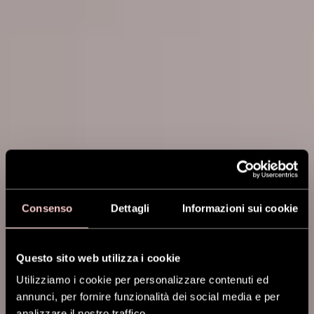
Consenso
Dettagli
Informazioni sui cookie
Questo sito web utilizza i cookie
Utilizziamo i cookie per personalizzare contenuti ed
annunci, per fornire funzionalità dei social media e per
analizzare il nostro traffico.