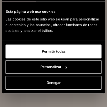
Esta página web usa cookies
Las cookies de este sitio web se usan para personalizar
el contenido y los anuncios, ofrecer funciones de redes
sociales y analizar el tráfico.
CEPILLOS
EXPERT
Permitir todas
Expert
Style
Personalizar
Control
Denegar