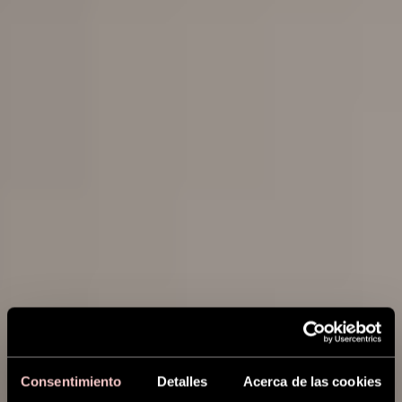
Consentimiento
Detalles
Acerca de las cookies