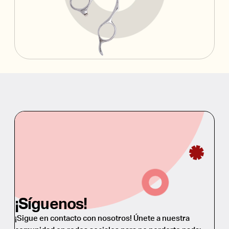
¡Síguenos!
¡Sigue en contacto con nosotros! Únete a nuestra