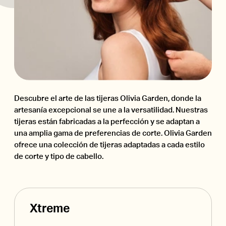
Descubre el arte de las tijeras Olivia Garden, donde la
artesanía excepcional se une a la versatilidad. Nuestras
tijeras están fabricadas a la perfección y se adaptan a
una amplia gama de preferencias de corte. Olivia Garden
ofrece una colección de tijeras adaptadas a cada estilo
de corte y tipo de cabello.
Xtreme