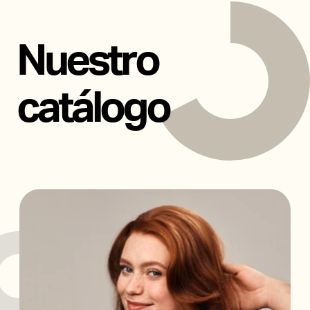
Tijeras
Nuestro
Accesorios
catálogo