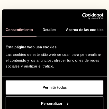
Consentimiento
Detalles
Acerca de las cookies
Esta página web usa cookies
Las cookies de este sitio web se usan para personalizar
el contenido y los anuncios, ofrecer funciones de redes
sociales y analizar el tráfico.
SilkCut
Permitir todas
Personalizar