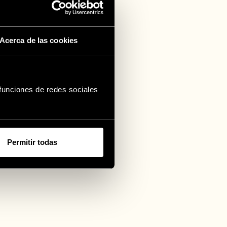
os
Acerca de las cookies
os
 funciones de redes sociales
Permitir todas