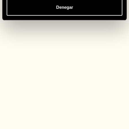
Denegar