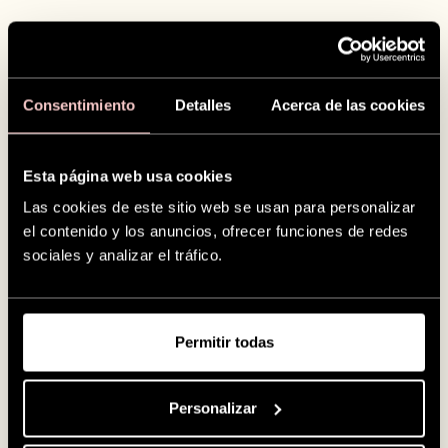
Consentimiento
Detalles
Acerca de las cookies
Esta página web usa cookies
Las cookies de este sitio web se usan para personalizar
el contenido y los anuncios, ofrecer funciones de redes
sociales y analizar el tráfico.
Permitir todas
Política de
Personalizar
privacidad